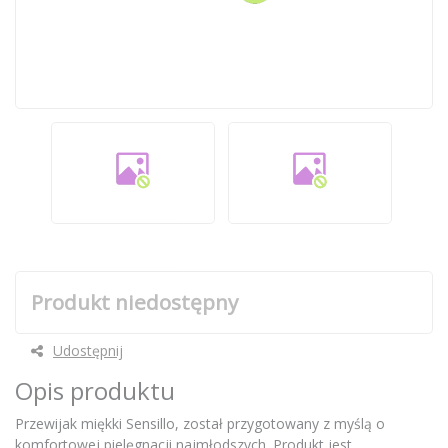
Produkt niedostępny
Udostępnij
Opis produktu
Przewijak miękki Sensillo, został przygotowany z myślą o
komfortowej pielęgnacji najmłodszych. Produkt jest