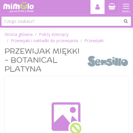
MENU
Strona główna
Pokój dziecięcy
Przewijaki i nakładki do przewijania
Przewijaki
PRZEWIJAK MIĘKKI
- BOTANICAL
PLATYNA