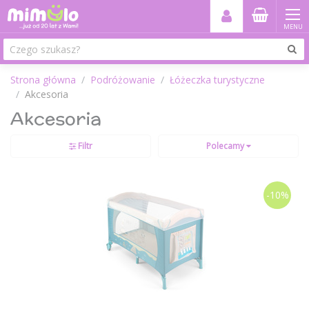
MENU
Strona główna
Podróżowanie
Łóżeczka turystyczne
Akcesoria
Akcesoria
Filtr
Polecamy
-10%