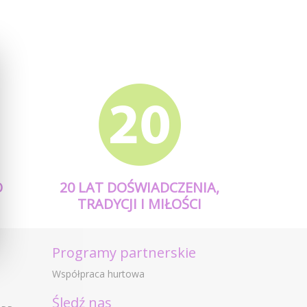
O
20 LAT DOŚWIADCZENIA,
TRADYCJI I MIŁOŚCI
Programy partnerskie
Współpraca hurtowa
Śledź nas