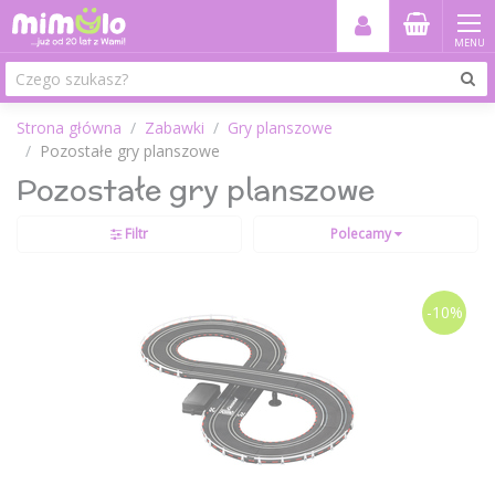
MENU
Strona główna
Zabawki
Gry planszowe
Pozostałe gry planszowe
Pozostałe gry planszowe
Filtr
Polecamy
-10%