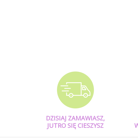
DZISIAJ ZAMAWIASZ,
JUTRO SIĘ CIESZYSZ