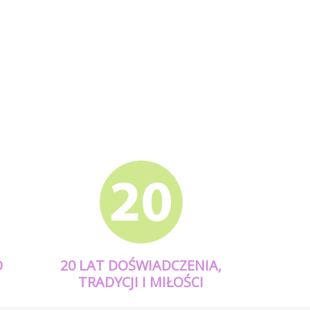
O
20 LAT DOŚWIADCZENIA,
TRADYCJI I MIŁOŚCI