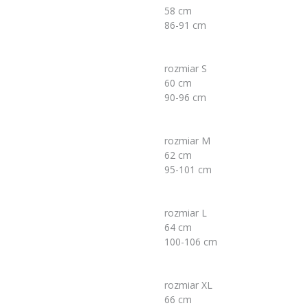
58 cm
86-91 cm
rozmiar S
60 cm
90-96 cm
rozmiar M
62 cm
95-101 cm
rozmiar L
64 cm
100-106 cm
rozmiar XL
66 cm