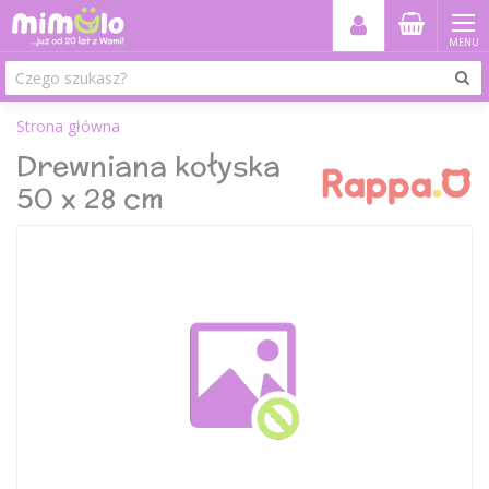
MENU
Strona główna
Drewniana kołyska
50 x 28 cm