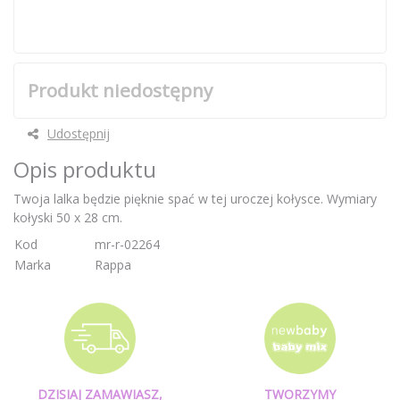
Produkt niedostępny
Udostępnij
Opis produktu
Twoja lalka będzie pięknie spać w tej uroczej kołysce. Wymiary
kołyski 50 x 28 cm.
Kod
mr-r-02264
Marka
Rappa
DZISIAJ ZAMAWIASZ,
TWORZYMY