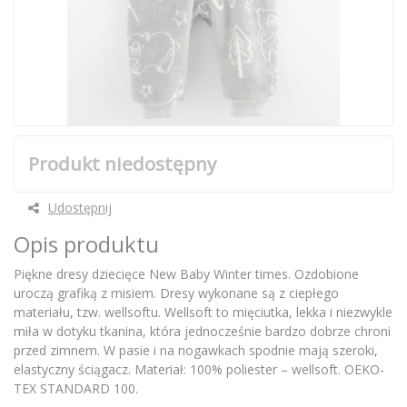
Produkt niedostępny
Udostępnij
Opis produktu
Piękne dresy dziecięce New Baby Winter times. Ozdobione
uroczą grafiką z misiem. Dresy wykonane są z ciepłego
materiału, tzw. wellsoftu. Wellsoft to mięciutka, lekka i niezwykle
miła w dotyku tkanina, która jednocześnie bardzo dobrze chroni
przed zimnem. W pasie i na nogawkach spodnie mają szeroki,
elastyczny ściągacz. Materiał: 100% poliester – wellsoft. OEKO-
TEX STANDARD 100.