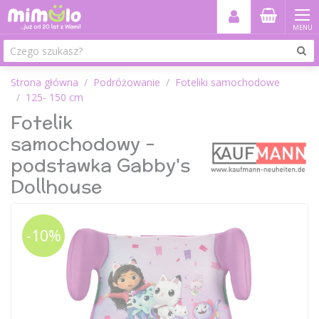
MENU
Strona główna
Podróżowanie
Foteliki samochodowe
125- 150 cm
Fotelik
samochodowy -
podstawka Gabby's
Dollhouse
-10%