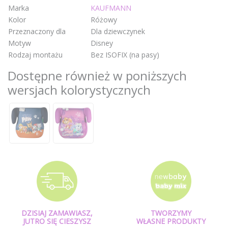
Marka
KAUFMANN
Kolor
Różowy
Przeznaczony dla
Dla dziewczynek
Motyw
Disney
Rodzaj montażu
Bez ISOFIX (na pasy)
Dostępne również w poniższych
wersjach kolorystycznych
DZISIAJ ZAMAWIASZ,
TWORZYMY
JUTRO SIĘ CIESZYSZ
WŁASNE PRODUKTY