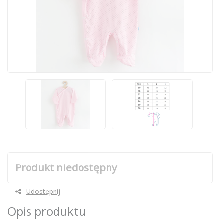
Produkt niedostępny
Udostępnij
Opis produktu