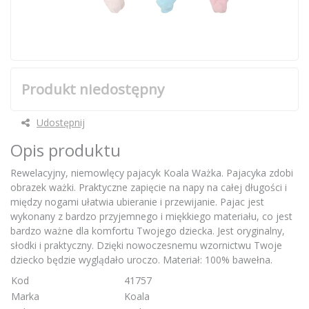
Produkt niedostępny
Udostępnij
Opis produktu
Rewelacyjny, niemowlęcy pajacyk Koala Ważka. Pajacyka zdobi
obrazek ważki. Praktyczne zapięcie na napy na całej długości i
między nogami ułatwia ubieranie i przewijanie. Pajac jest
wykonany z bardzo przyjemnego i miękkiego materiału, co jest
bardzo ważne dla komfortu Twojego dziecka. Jest oryginalny,
słodki i praktyczny. Dzięki nowoczesnemu wzornictwu Twoje
dziecko będzie wyglądało uroczo. Materiał: 100% bawełna.
Kod
41757
Marka
Koala