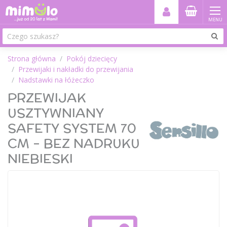
MENU
Strona główna
Pokój dziecięcy
Przewijaki i nakładki do przewijania
Nadstawki na łóżeczko
PRZEWIJAK
USZTYWNIANY
SAFETY SYSTEM 70
CM - BEZ NADRUKU
NIEBIESKI