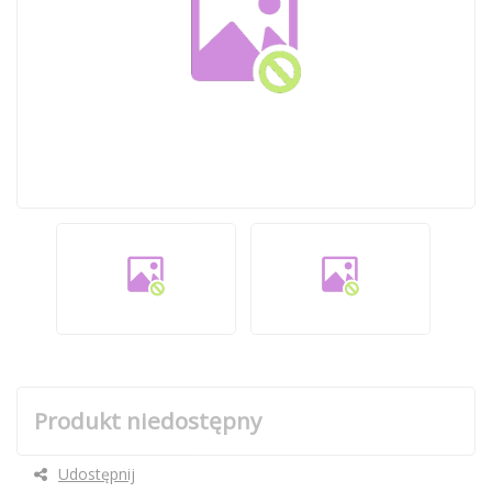
Produkt niedostępny
Udostępnij