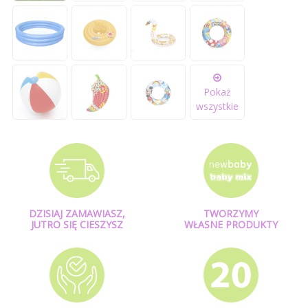
Pokaż
wszystkie
DZISIAJ ZAMAWIASZ,
TWORZYMY
JUTRO SIĘ CIESZYSZ
WŁASNE PRODUKTY