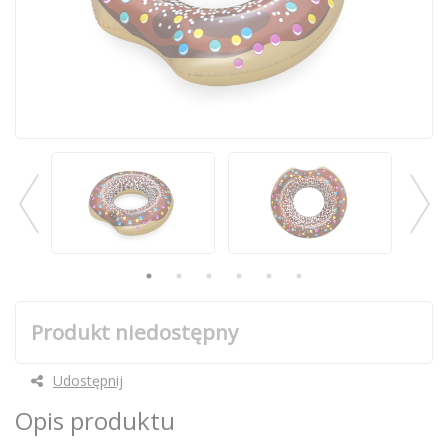
Produkt niedostępny
Udostępnij
Opis produktu