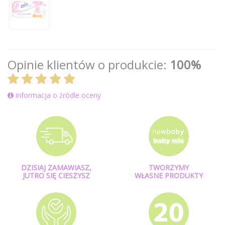
Opinie klientów o produkcie:
100%
informacja o źródle oceny
DZISIAJ ZAMAWIASZ,
TWORZYMY
JUTRO SIĘ CIESZYSZ
WŁASNE PRODUKTY