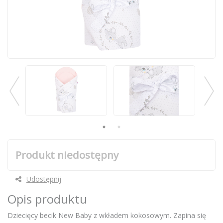
Produkt niedostępny
Udostępnij
Opis produktu
Dziecięcy becik New Baby z wkładem kokosowym. Zapina się