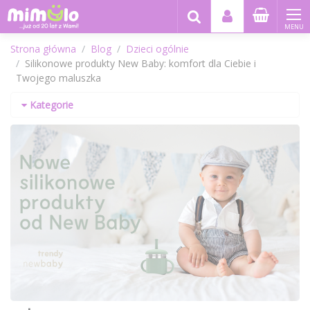
MENU
Strona główna
Blog
Dzieci ogólnie
Silikonowe produkty New Baby: komfort dla Ciebie i
Twojego maluszka
Kategorie