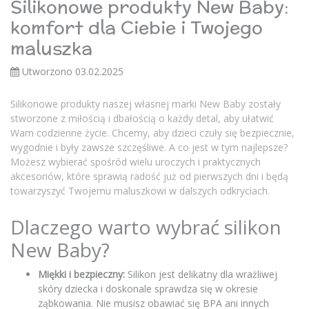
Silikonowe produkty New Baby:
komfort dla Ciebie i Twojego
maluszka
Utworzono 03.02.2025
Silikonowe produkty naszej własnej marki New Baby zostały
stworzone z miłością i dbałością o każdy detal, aby ułatwić
Wam codzienne życie. Chcemy, aby dzieci czuły się bezpiecznie,
wygodnie i były zawsze szczęśliwe. A co jest w tym najlepsze?
Możesz wybierać spośród wielu uroczych i praktycznych
akcesoriów, które sprawią radość już od pierwszych dni i będą
towarzyszyć Twojemu maluszkowi w dalszych odkryciach.
Dlaczego warto wybrać silikon
New Baby?
Miękki i bezpieczny:
Silikon jest delikatny dla wrażliwej
skóry dziecka i doskonale sprawdza się w okresie
ząbkowania. Nie musisz obawiać się BPA ani innych