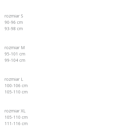
rozmiar S
90-96 cm
93-98 cm
rozmiar M
95-101 cm
99-104 cm
rozmiar L
100-106 cm
105-110 cm
rozmiar XL
105-110 cm
111-116 cm