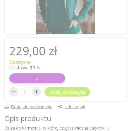
229,00 zł
Dostępne
Dostawa 11.8.
L
−
+
Dodaj do koszyka
Dodaj do porównania
Udostępnij
Opis produktu
Bluza do karmienia, w której czujesz wiosnę cały rok! ;)