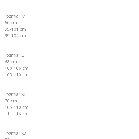
rozmiar M
66 cm
95-101 cm
99-104 cm
rozmiar L
68 cm
100-106 cm
105-110 cm
rozmiar XL
70 cm
105-110 cm
111-116 cm
rozmiar XXL