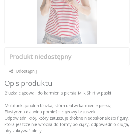
Produkt niedostępny
Udostępnij
Opis produktu
Bluzka ciążowa i do karmienia piersią Milk Shirt w paski
Multifunkcjonalna bluzka, która ułatwi karmienie piersią
Elastyczna dzianina pomieści ciążowy brzuszek
Odpowiedni krój, który zatuszuje drobne niedoskonałości figury,
która jeszcze nie wróciła do formy po ciąży, odpowiednio długa,
aby zakrywać plecy