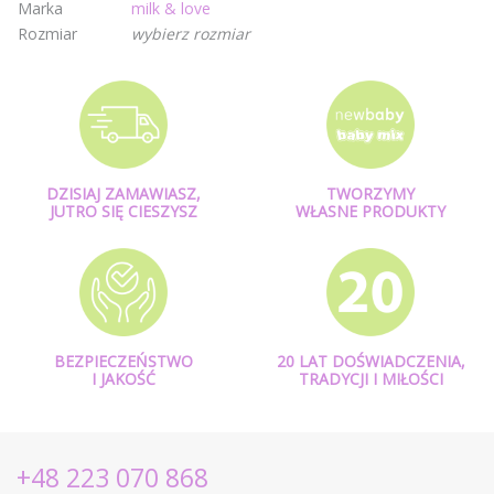
Marka
milk & love
Rozmiar
wybierz rozmiar
DZISIAJ ZAMAWIASZ,
TWORZYMY
JUTRO SIĘ CIESZYSZ
WŁASNE PRODUKTY
BEZPIECZEŃSTWO
20 LAT DOŚWIADCZENIA,
I JAKOŚĆ
TRADYCJI I MIŁOŚCI
+48 223 070 868