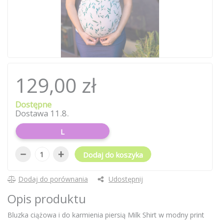
129,00 zł
Dostępne
Dostawa 11.8.
L
−
+
Dodaj do koszyka
Dodaj do porównania
Udostępnij
Opis produktu
Bluzka ciążowa i do karmienia piersią Milk Shirt w modny print