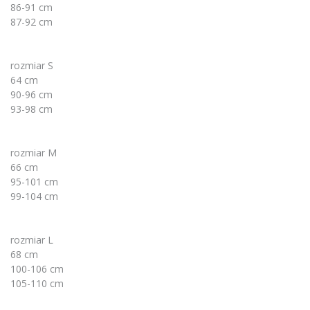
86-91 cm
87-92 cm
rozmiar S
64 cm
90-96 cm
93-98 cm
rozmiar M
66 cm
95-101 cm
99-104 cm
rozmiar L
68 cm
100-106 cm
105-110 cm