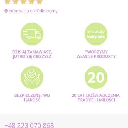
informacja o źródle oceny
DZISIAJ ZAMAWIASZ,
TWORZYMY
JUTRO SIĘ CIESZYSZ
WŁASNE PRODUKTY
BEZPIECZEŃSTWO
20 LAT DOŚWIADCZENIA,
I JAKOŚĆ
TRADYCJI I MIŁOŚCI
+48 223 070 868