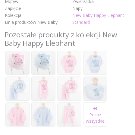
Motyw
Zwierzątka
Zapięcie
Napy
Kolekcja
New Baby Happy Elephant
Linia produktów New Baby
Standard
Pozostałe produkty z kolekcji New
Baby Happy Elephant
Pokaż
wszystkie