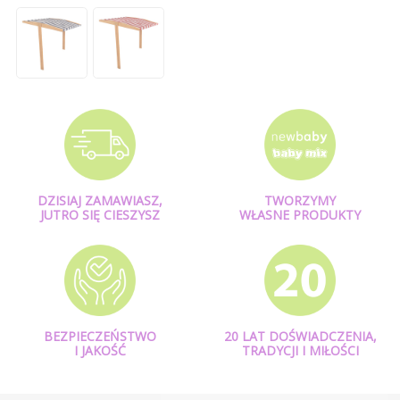
DZISIAJ ZAMAWIASZ,
TWORZYMY
JUTRO SIĘ CIESZYSZ
WŁASNE PRODUKTY
BEZPIECZEŃSTWO
20 LAT DOŚWIADCZENIA,
I JAKOŚĆ
TRADYCJI I MIŁOŚCI