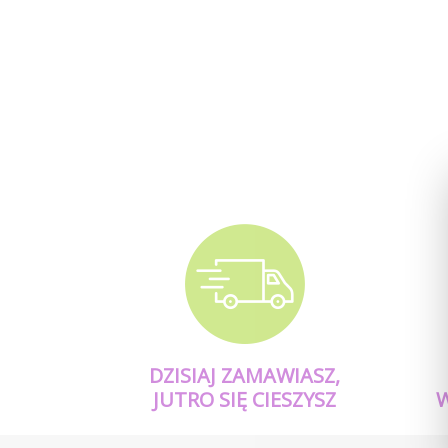
DZISIAJ ZAMAWIASZ,
JUTRO SIĘ CIESZYSZ