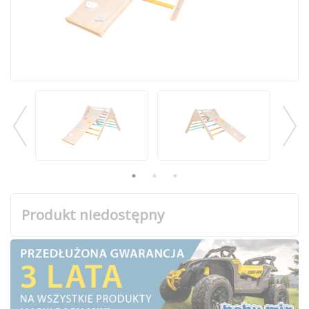
Produkt niedostępny