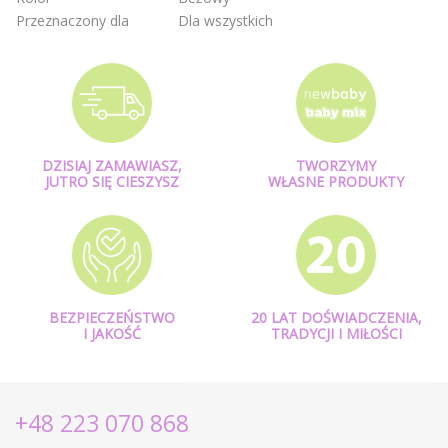
Przeznaczony dla
Dla wszystkich
DZISIAJ ZAMAWIASZ,
TWORZYMY
JUTRO SIĘ CIESZYSZ
WŁASNE PRODUKTY
BEZPIECZEŃSTWO
20 LAT DOŚWIADCZENIA,
I JAKOŚĆ
TRADYCJI I MIŁOŚCI
+48 223 070 868