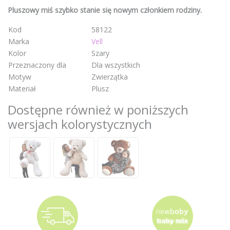
Pluszowy miś szybko stanie się nowym członkiem rodziny.
Kod
58122
Marka
Vell
Kolor
Szary
Przeznaczony dla
Dla wszystkich
Motyw
Zwierzątka
Materiał
Plusz
Dostępne również w poniższych
wersjach kolorystycznych