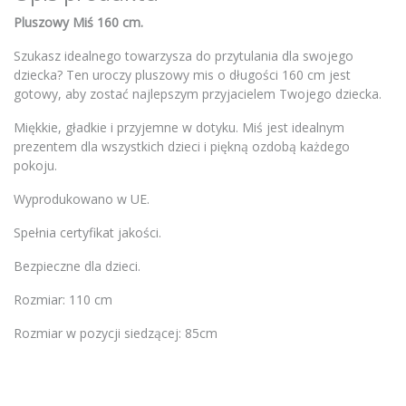
Pluszowy Miś 160 cm.
Szukasz idealnego towarzysza do przytulania dla swojego
dziecka? Ten uroczy pluszowy mis o długości 160 cm jest
gotowy, aby zostać najlepszym przyjacielem Twojego dziecka.
Miękkie, gładkie i przyjemne w dotyku. Miś jest idealnym
prezentem dla wszystkich dzieci i piękną ozdobą każdego
pokoju.
Wyprodukowano w UE.
Spełnia certyfikat jakości.
Bezpieczne dla dzieci.
Rozmiar: 110 cm
Rozmiar w pozycji siedzącej: 85cm