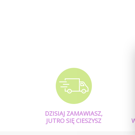
DZISIAJ ZAMAWIASZ,
JUTRO SIĘ CIESZYSZ