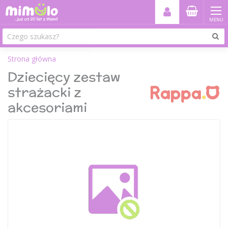
MENU
Strona główna
Dziecięcy zestaw
strażacki z
akcesoriami