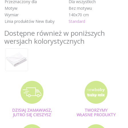
Przeznaczony dla
Dla wszystkich
Motyw
Bez motywu
Wymiar
140x70 cm
Linia produktów New Baby
Standard
Dostępne również w poniższych
wersjach kolorystycznych
DZISIAJ ZAMAWIASZ,
TWORZYMY
JUTRO SIĘ CIESZYSZ
WŁASNE PRODUKTY