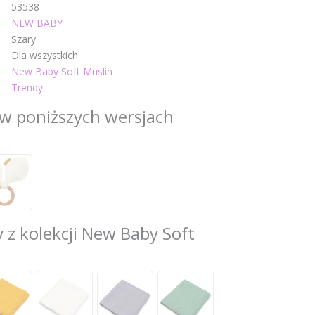
53538
NEW BABY
Szary
Dla wszystkich
New Baby Soft Muslin
Trendy
w poniższych wersjach
 z kolekcji New Baby Soft