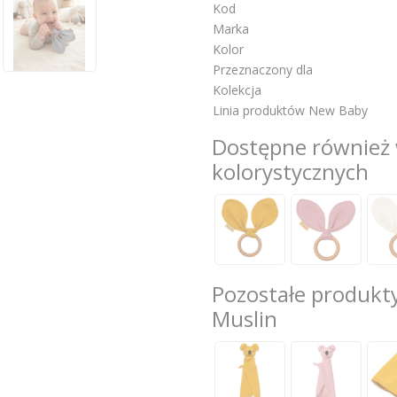
Kod
Marka
Kolor
Przeznaczony dla
Kolekcja
Linia produktów New Baby
Dostępne również 
kolorystycznych
Pozostałe produkty
Muslin