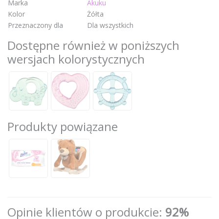
Marka
Akuku
Kolor
Żółta
Przeznaczony dla
Dla wszystkich
Dostępne również w poniższych
wersjach kolorystycznych
Produkty powiązane
Opinie klientów o produkcie:
92%