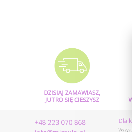
DZISIAJ ZAMAWIASZ,
JUTRO SIĘ CIESZYSZ
Dla 
+48 223 070 868
Wszyst