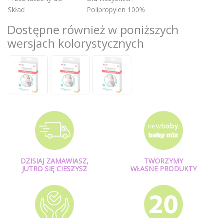
Skład
Polipropylen 100%
Dostępne również w poniższych
wersjach kolorystycznych
DZISIAJ ZAMAWIASZ,
TWORZYMY
JUTRO SIĘ CIESZYSZ
WŁASNE PRODUKTY