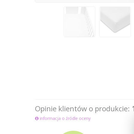
Opinie klientów o produkcie:
informacja o źródle oceny