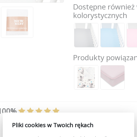
Dostępne również 
kolorystycznych
Produkty powiąza
100%
Pliki cookies w Twoich rękach