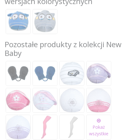
wersjach kolorystycznych
Pozostałe produkty z kolekcji New
Baby
Pokaż
wszystkie