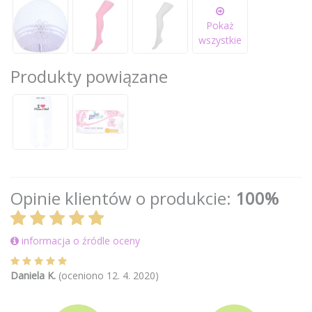
Pokaż
wszystkie
Produkty powiązane
Opinie klientów o produkcie:
100%
informacja o źródle oceny
Daniela K.
(oceniono 12. 4. 2020)