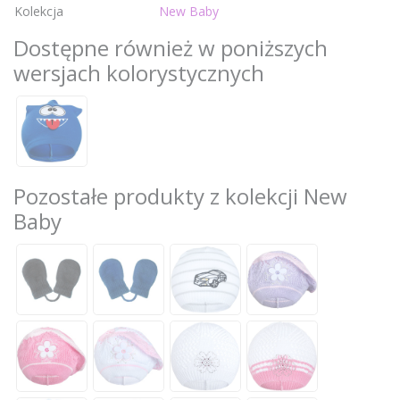
Kolekcja
New Baby
Dostępne również w poniższych
wersjach kolorystycznych
Pozostałe produkty z kolekcji New
Baby