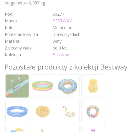
Waga netto: 0,087 kg
Kod
50277
Marka
BESTWAY
Kolor
Multicolor
Przeznaczony dla
Dla wszystkich
Materiał
Winyl
Zalecany wiek
od 3 lat
Kolekcja
Bestway
Pozostałe produkty z kolekcji Bestway