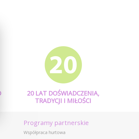
O
20 LAT DOŚWIADCZENIA,
TRADYCJI I MIŁOŚCI
Programy partnerskie
Współpraca hurtowa