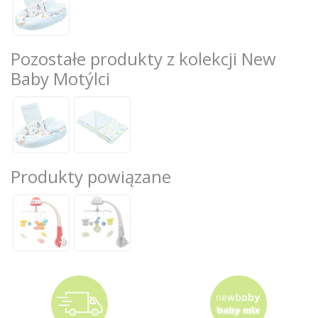
Pozostałe produkty z kolekcji New
Baby Motýlci
Produkty powiązane