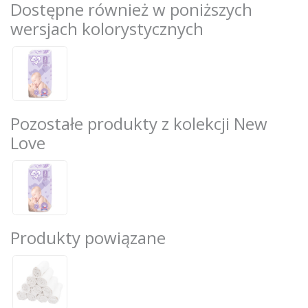
Dostępne również w poniższych
wersjach kolorystycznych
Pozostałe produkty z kolekcji New
Love
Produkty powiązane