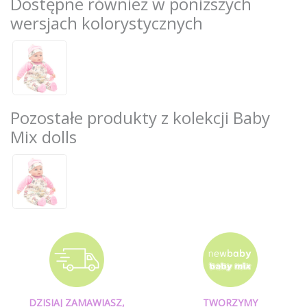
Dostępne również w poniższych
wersjach kolorystycznych
Pozostałe produkty z kolekcji Baby
Mix dolls
DZISIAJ ZAMAWIASZ,
TWORZYMY