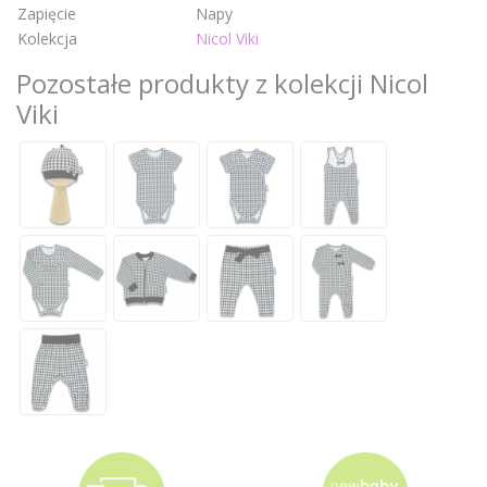
Zapięcie
Napy
Kolekcja
Nicol Viki
Pozostałe produkty z kolekcji Nicol
Viki