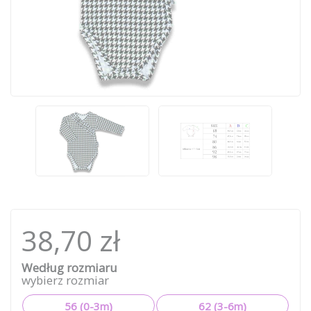
38,70 zł
Według rozmiaru
wybierz rozmiar
56 (0-3m)
62 (3-6m)