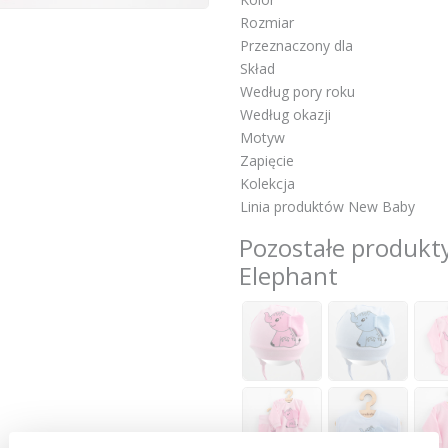
Rozmiar
Przeznaczony dla
Skład
Według pory roku
Według okazji
Motyw
Zapięcie
Kolekcja
Linia produktów New Baby
Pozostałe produkty
Elephant