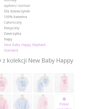
wybierz rozmiar
Dla dziewczynek
100% bawełna
Całoroczny
Klasyczny
Zwierzątka
Napy
New Baby Happy Elephant
Standard
 z kolekcji New Baby Happy
Pokaż