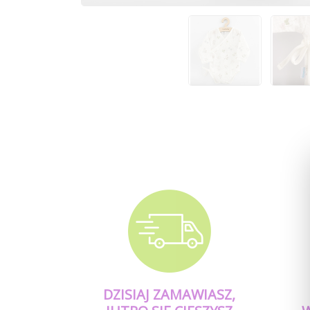
DZISIAJ ZAMAWIASZ,