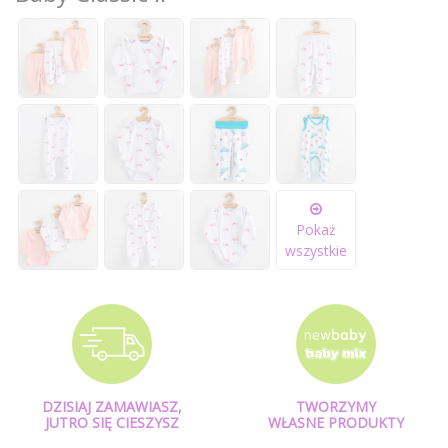
Pokaż
wszystkie
DZISIAJ ZAMAWIASZ,
TWORZYMY
JUTRO SIĘ CIESZYSZ
WŁASNE PRODUKTY