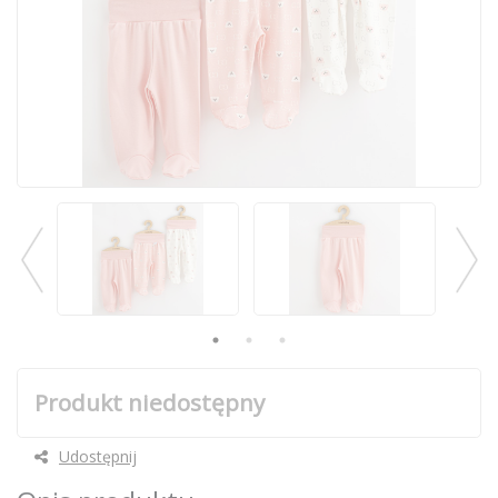
Produkt niedostępny
Udostępnij