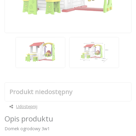
Produkt niedostępny
Udostępnij
Opis produktu
Domek ogrodowy 3w1