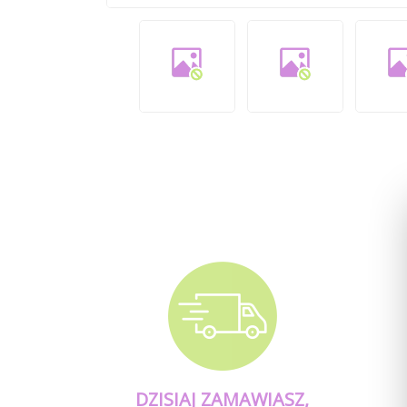
DZISIAJ ZAMAWIASZ,