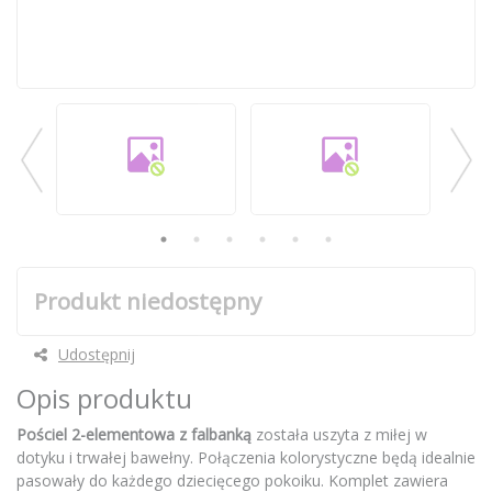
Produkt niedostępny
Udostępnij
Opis produktu
Pościel 2-elementowa z falbanką
została uszyta z miłej w
dotyku i trwałej bawełny. Połączenia kolorystyczne będą idealnie
pasowały do każdego dziecięcego pokoiku. Komplet zawiera