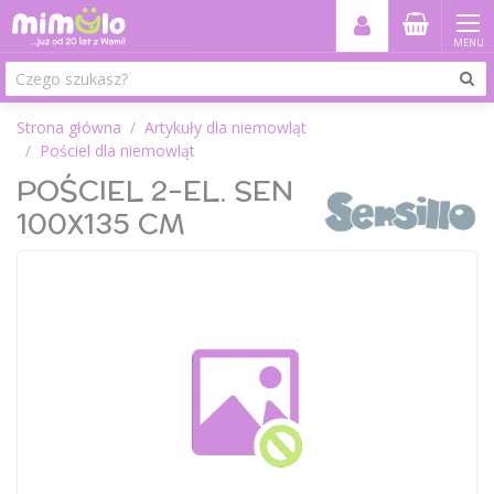
MENU
Strona główna
Artykuły dla niemowląt
Pościel dla niemowląt
POŚCIEL 2-EL. SEN
100X135 CM