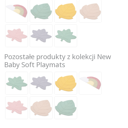
Pozostałe produkty z kolekcji New
Baby Soft Playmats