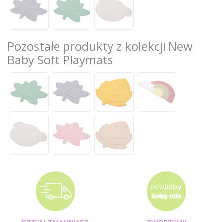
Pozostałe produkty z kolekcji New
Baby Soft Playmats