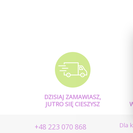
DZISIAJ ZAMAWIASZ,
JUTRO SIĘ CIESZYSZ
Dla 
+48 223 070 868